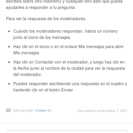
escribes sobre otro miembro) y cualquier otro dato que pueda
ayudarles a responder a tu pregunta.
Para ver la respuesta de los moderadores
Cuando los moderadores respondan, habrá un número
junto al icono de los mensajes.
Haz clic en el icono o en el enlace Mis mensajes para abrir
Mis mensajes
Haz clic en Contactar con el moderador, y luego haz clic en
la flecha junto al nombre de la ciudad para ver la respuesta
del moderador.
Puedes responder escribiendo una respuesta en el cuadro y
haciendo clic en el botón Enviar
Still need help?
Contact Us
Last updated on December 7, 2021