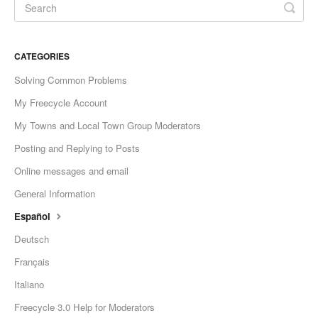
CATEGORIES
Solving Common Problems
My Freecycle Account
My Towns and Local Town Group Moderators
Posting and Replying to Posts
Online messages and email
General Information
Español
Deutsch
Français
Italiano
Freecycle 3.0 Help for Moderators