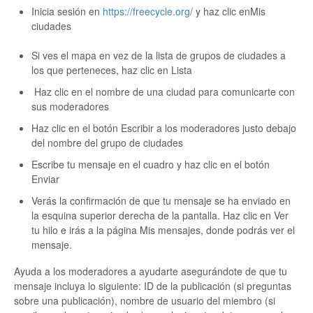
Inicia sesión en
https://freecycle.org/
y haz clic enMis
ciudades
Si ves el mapa en vez de la lista de grupos de ciudades a
los que perteneces, haz clic en Lista
Haz clic en el nombre de una ciudad para comunicarte con
sus moderadores
Haz clic en el botón Escribir a los moderadores justo debajo
del nombre del grupo de ciudades
Escribe tu mensaje en el cuadro y haz clic en el botón
Enviar
Verás la confirmación de que tu mensaje se ha enviado en
la esquina superior derecha de la pantalla. Haz clic en Ver
tu hilo e irás a la página Mis mensajes, donde podrás ver el
mensaje.
Ayuda a los moderadores a ayudarte asegurándote de que tu
mensaje incluya lo siguiente: ID de la publicación (si preguntas
sobre una publicación), nombre de usuario del miembro (si