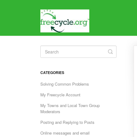
Toggle
Search
CATEGORIES
Solving Common Problems
My Freecycle Account
My Towns and Local Town Group
Moderators
Posting and Replying to Posts
Online messages and email