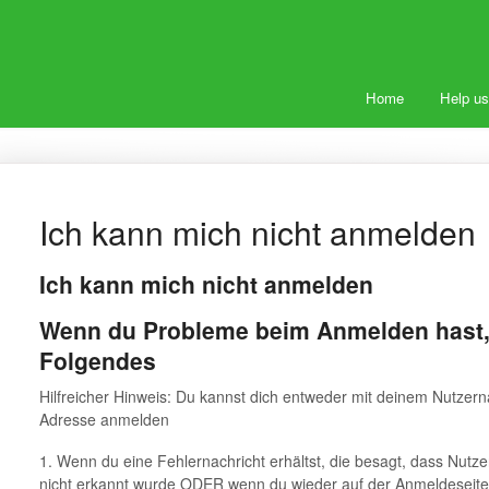
Home
Help us
Ich kann mich nicht anmelden
Ich kann mich nicht anmelden
Wenn du Probleme beim Anmelden hast,
Folgendes
Hilfreicher Hinweis: Du kannst dich entweder mit deinem Nutzern
Adresse anmelden
1. Wenn du eine Fehlernachricht erhältst, die besagt, dass Nut
nicht erkannt wurde ODER wenn du wieder auf der Anmeldeseite